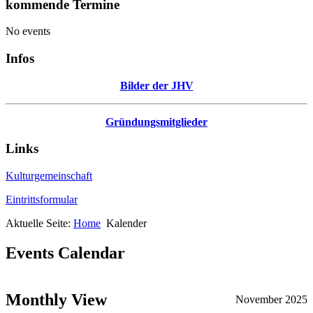
kommende Termine
No events
Infos
Bilder der JHV
Gründungsmitglieder
Links
Kulturgemeinschaft
Eintrittsformular
Aktuelle Seite:
Home
Kalender
Events Calendar
Monthly View
November 2025