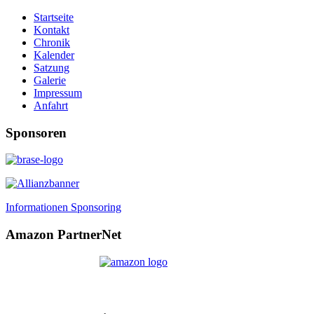
Startseite
Kontakt
Chronik
Kalender
Satzung
Galerie
Impressum
Anfahrt
Sponsoren
Informationen Sponsoring
Amazon PartnerNet