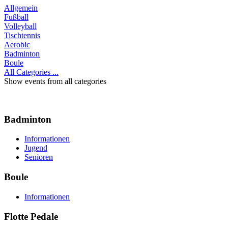
Allgemein
Fußball
Volleyball
Tischtennis
Aerobic
Badminton
Boule
All Categories ...
Show events from all categories
Badminton
Informationen
Jugend
Senioren
Boule
Informationen
Flotte Pedale